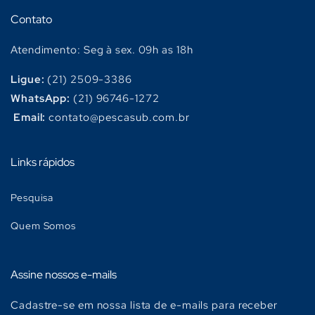
Contato
Atendimento: Seg à sex. 09h as 18h
Ligue:
(21) 2509-3386
WhatsApp:
(21) 96746-1272
Email:
contato@pescasub.com.br
Links rápidos
Pesquisa
Quem Somos
Assine nossos e-mails
Cadastre-se em nossa lista de e-mails para receber