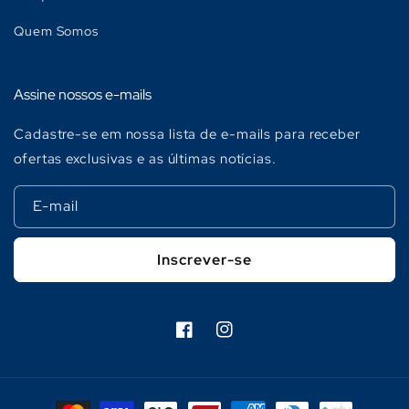
Quem Somos
Assine nossos e-mails
Cadastre-se em nossa lista de e-mails para receber
ofertas exclusivas e as últimas notícias.
E-mail
Inscrever-se
Facebook
Instagram
Formas