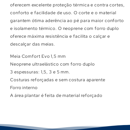
Γ
oferecem excelente proteção térmica e contra cortes,
conforto e facilidade de uso. O corte e o material
garantem ótima aderência ao pé para maior conforto
e isolamento térmico. O neoprene com forro duplo
oferece máxima resistência e facilita o calçar e
descalçar das meias.
Meia Comfort Evo 1,5 mm
Neoprene ultraelástico com forro duplo
3 espessuras: 1,5, 3 e 5 mm.
Costuras reforçadas e sem costura aparente
Forro interno
A área plantar é feita de material reforçado