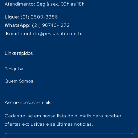
Atendimento: Seg à sex. 09h as 18h
Ligue:
(21) 2509-3386
WhatsApp:
(21) 96746-1272
Email:
contato@pescasub.com.br
Links rápidos
Pesquisa
Quem Somos
Assine nossos e-mails
Cadastre-se em nossa lista de e-mails para receber
ofertas exclusivas e as últimas notícias.