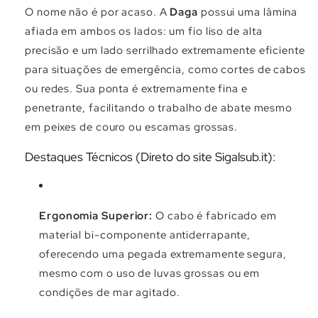
O nome não é por acaso. A
Daga
possui uma lâmina
afiada em ambos os lados: um fio liso de alta
precisão e um lado serrilhado extremamente eficiente
para situações de emergência, como cortes de cabos
ou redes. Sua ponta é extremamente fina e
penetrante, facilitando o trabalho de abate mesmo
em peixes de couro ou escamas grossas.
Destaques Técnicos (Direto do site Sigalsub.it):
Ergonomia Superior:
O cabo é fabricado em
material bi-componente antiderrapante,
oferecendo uma pegada extremamente segura,
mesmo com o uso de luvas grossas ou em
condições de mar agitado.