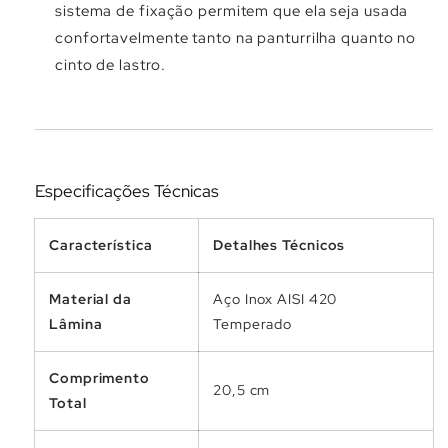
sistema de fixação permitem que ela seja usada
confortavelmente tanto na panturrilha quanto no
cinto de lastro.
Especificações Técnicas
Característica
Detalhes Técnicos
Material da
Aço Inox AISI 420
Lâmina
Temperado
Comprimento
20,5 cm
Total