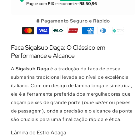
Pague com
PIX
e economize
R$ 50,96
Pagamento Seguro e Rápido
Faca Sigalsub Daga: O Clássico em
Performance e Alcance
A
Sigalsub Daga
é a tradução da faca de pesca
submarina tradicional levada ao nível de excelência
italiano. Com um design de lâmina longa e simétrica,
ela é a ferramenta preferida dos mergulhadores que
caçam peixes de grande porte (
blue water
ou peixes
de passagem), onde a precisão e o alcance da ponta
são cruciais para uma finalização rápida e ética.
Lâmina de Estilo Adaga