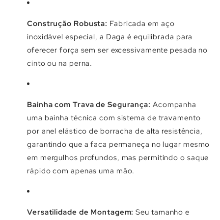
Γ
Construção Robusta:
Fabricada em aço
inoxidável especial, a Daga é equilibrada para
oferecer força sem ser excessivamente pesada no
cinto ou na perna.
Bainha com Trava de Segurança:
Acompanha
uma bainha técnica com sistema de travamento
por anel elástico de borracha de alta resistência,
garantindo que a faca permaneça no lugar mesmo
em mergulhos profundos, mas permitindo o saque
rápido com apenas uma mão.
Versatilidade de Montagem:
Seu tamanho e