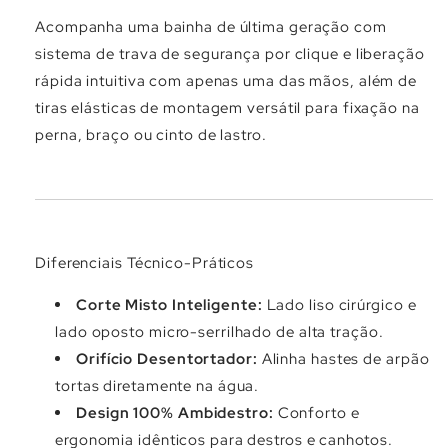
Acompanha uma bainha de última geração com
sistema de trava de segurança por clique e liberação
rápida intuitiva com apenas uma das mãos, além de
tiras elásticas de montagem versátil para fixação na
perna, braço ou cinto de lastro.
Diferenciais Técnico-Práticos
Corte Misto Inteligente:
Lado liso cirúrgico e
lado oposto micro-serrilhado de alta tração.
Orifício Desentortador:
Alinha hastes de arpão
tortas diretamente na água.
Design 100% Ambidestro:
Conforto e
ergonomia idênticos para destros e canhotos.