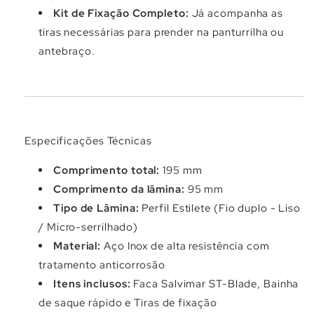
Kit de Fixação Completo:
Já acompanha as
tiras necessárias para prender na panturrilha ou
antebraço.
Especificações Técnicas
Comprimento total:
195 mm
Comprimento da lâmina:
95 mm
Tipo de Lâmina:
Perfil Estilete (Fio duplo - Liso
/ Micro-serrilhado)
Material:
Aço Inox de alta resistência com
tratamento anticorrosão
Itens inclusos:
Faca Salvimar ST-Blade, Bainha
de saque rápido e Tiras de fixação