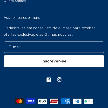
Quem Somos
Assine nossos e-mails
Cadastre-se em nossa lista de e-mails para receber
ofertas exclusivas e as últimas notícias.
E-mail
Inscrever-se
Facebook
Instagram
Formas
de