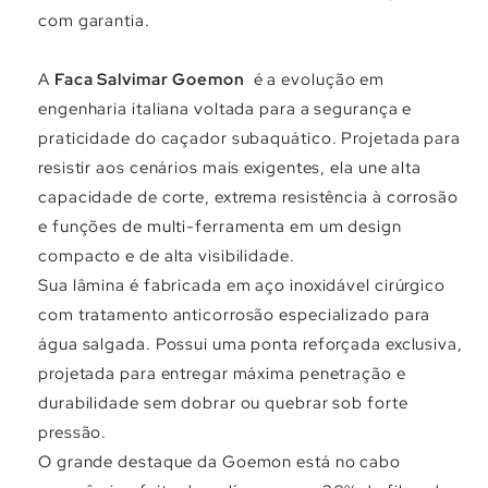
com garantia.
A
Faca Salvimar Goemon
é a evolução em
engenharia italiana voltada para a segurança e
praticidade do caçador subaquático. Projetada para
resistir aos cenários mais exigentes, ela une alta
capacidade de corte, extrema resistência à corrosão
e funções de multi-ferramenta em um design
compacto e de alta visibilidade.
Sua lâmina é fabricada em aço inoxidável cirúrgico
com tratamento anticorrosão especializado para
água salgada. Possui uma ponta reforçada exclusiva,
projetada para entregar máxima penetração e
durabilidade sem dobrar ou quebrar sob forte
pressão.
O grande destaque da Goemon está no cabo