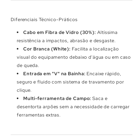
Diferenciais Técnico-Práticos
Cabo em Fibra de Vidro (30%):
Altíssima
resistência a impactos, abrasão e desgaste.
Cor Branca (White):
Facilita a localização
visual do equipamento debaixo d'água ou em caso
de queda.
Entrada em "V" na Bainha:
Encaixe rápido,
seguro e fluido com sistema de travamento por
clique.
Multi-ferramenta de Campo:
Saca e
desentorta arpões sem a necessidade de carregar
ferramentas extras.