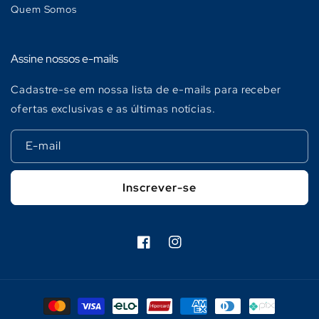
Quem Somos
Assine nossos e-mails
Cadastre-se em nossa lista de e-mails para receber
ofertas exclusivas e as últimas notícias.
E-mail
Inscrever-se
Facebook
Instagram
Formas
de