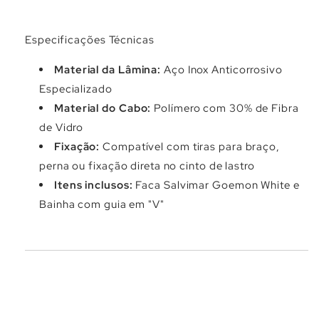
Especificações Técnicas
Material da Lâmina:
Aço Inox Anticorrosivo
Especializado
Material do Cabo:
Polímero com 30% de Fibra
de Vidro
Fixação:
Compatível com tiras para braço,
perna ou fixação direta no cinto de lastro
Itens inclusos:
Faca Salvimar Goemon White e
Bainha com guia em "V"