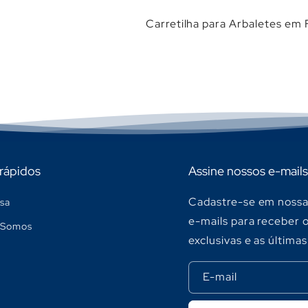
Carretilha para Arbaletes em 
 rápidos
Assine nossos e-mails
Cadastre-se em nossa 
sa
e-mails para receber 
Somos
exclusivas e as últimas
E-mail