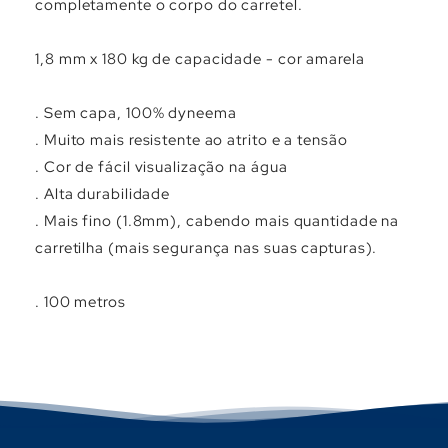
Γ
completamente o corpo do carretel.
1,8 mm x 180 kg de capacidade - cor amarela
. Sem capa, 100% dyneema
. Muito mais resistente ao atrito e a tensão
. Cor de fácil visualização na água
. Alta durabilidade
. Mais fino (1.8mm), cabendo mais quantidade na
carretilha (mais segurança nas suas capturas).
. 100 metros