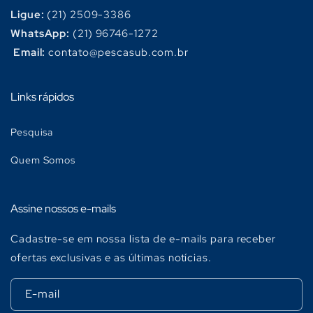
Ligue:
(21) 2509-3386
WhatsApp:
(21) 96746-1272
Email:
contato@pescasub.com.br
Links rápidos
Pesquisa
Quem Somos
Assine nossos e-mails
Cadastre-se em nossa lista de e-mails para receber
ofertas exclusivas e as últimas notícias.
E-mail