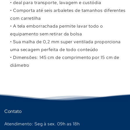
• deal para transporte, lavagem e custódia
• Comporta até seis arbaletes de tamanhos diferentes
com carretilha
• A tela emborrachada permite lavar todo o
equipamento sem retirar da bolsa
• Sua malha de 0,2 mm super ventilada proporciona
uma secagem perfeita de todo conteúdo
• Dimensões: 145 cm de comprimento por 15 cm de
diâmetro
Contato
Atendimento: Seg à sex. 09h as 18h