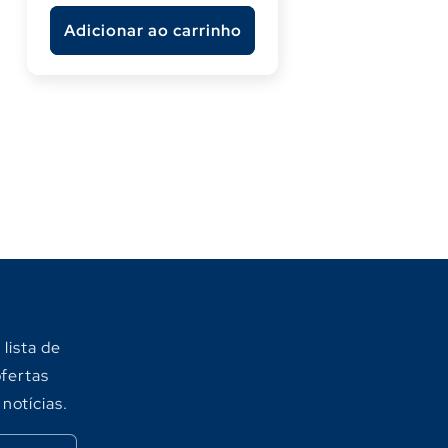
Adicionar ao carrinho
lista de
ofertas
 notícias.